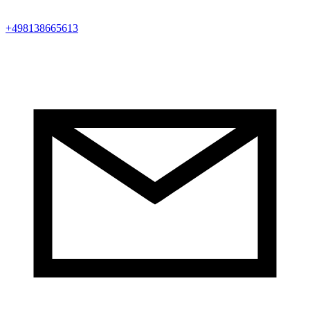
+498138665613