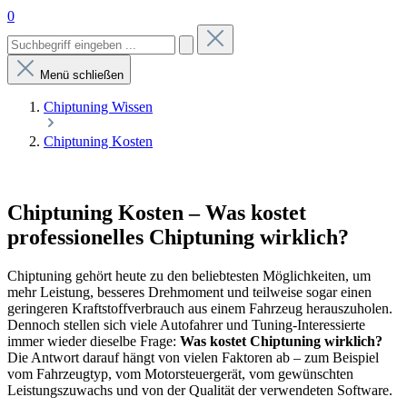
0
Menü schließen
Chiptuning Wissen
Chiptuning Kosten
Chiptuning Kosten – Was kostet
professionelles Chiptuning wirklich?
Chiptuning gehört heute zu den beliebtesten Möglichkeiten, um
mehr Leistung, besseres Drehmoment und teilweise sogar einen
geringeren Kraftstoffverbrauch aus einem Fahrzeug herauszuholen.
Dennoch stellen sich viele Autofahrer und Tuning-Interessierte
immer wieder dieselbe Frage:
Was kostet Chiptuning wirklich?
Die Antwort darauf hängt von vielen Faktoren ab – zum Beispiel
vom Fahrzeugtyp, vom Motorsteuergerät, vom gewünschten
Leistungszuwachs und von der Qualität der verwendeten Software.