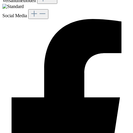
Versandmethoden
Social Media