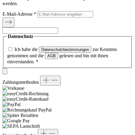
werden.
E-Mail-Adresse
*
Datenschutz
Ich habe die
zur Kenntnis
Datenschutzbestimmungen
genommen und die
gelesen und bin mit ihnen
AGB
einverstanden.
*
Zahlungsmethoden