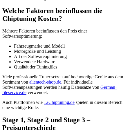
Welche Faktoren beeinflussen die
Chiptuning Kosten?
Mehrere Faktoren beeinflussen den Preis einer
Softwareoptimierung:
Fahrzeugmarke und Modell
Motorgröße und Leistung
Art der Softwareoptimierung
Verwendete Hardware
Qualität der Tuningfiles
Viele professionelle Tuner setzen auf hochwertige Geräte aus dem
Sortiment von
alientech-shop.de
. Für individuelle
Softwareanpassungen werden häufig Datensätze von
German-
fileservice.de
verwendet.
Auch Plattformen wie
12Chiptuning.de
spielen in diesem Bereich
eine wichtige Rolle.
Stage 1, Stage 2 und Stage 3 –
Preisunterschiede