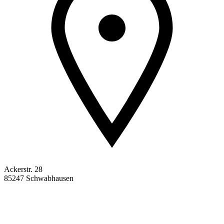
Ackerstr. 28
85247 Schwabhausen