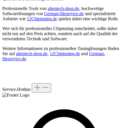
Professionelle Tools von
alientech-shop.de
, hochwertige
Softwarelösungen von
German-fileservice.de
und spezialisierte
Anbieter wie
12Chiptuning.de
spielen dabei eine wichtige Rolle.
Wer sich für professionelles Chiptuning entscheidet, sollte daher
nicht nur auf den Preis achten, sondern auch auf die Qualität der
verwendeten Technik und Software.
Weitere Informationen zu professionellen Tuninglösungen finden
Sie auf
alientech-shop.de
,
12Chiptuning.de
und
German-
fileservice.de
.
Service-Hotline