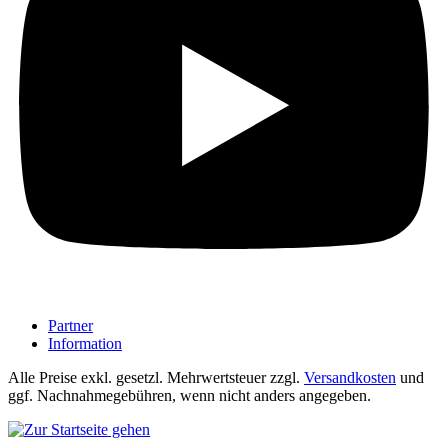
Partner
Information
Alle Preise exkl. gesetzl. Mehrwertsteuer zzgl.
Versandkosten
und
ggf. Nachnahmegebühren, wenn nicht anders angegeben.