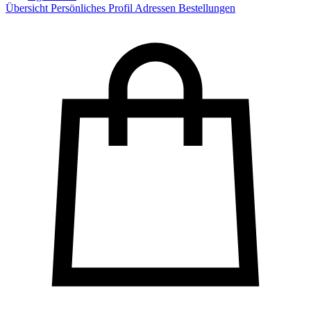
Übersicht
Persönliches Profil
Adressen
Bestellungen