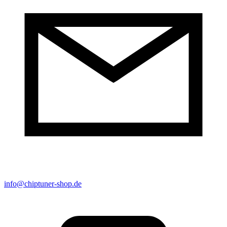
info@chiptuner-shop.de