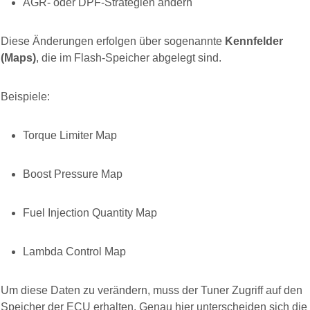
AGR- oder DPF-Strategien ändern
Diese Änderungen erfolgen über sogenannte
Kennfelder
(Maps)
, die im Flash-Speicher abgelegt sind.
Beispiele:
Torque Limiter Map
Boost Pressure Map
Fuel Injection Quantity Map
Lambda Control Map
Um diese Daten zu verändern, muss der Tuner Zugriff auf den
Speicher der ECU erhalten. Genau hier unterscheiden sich die