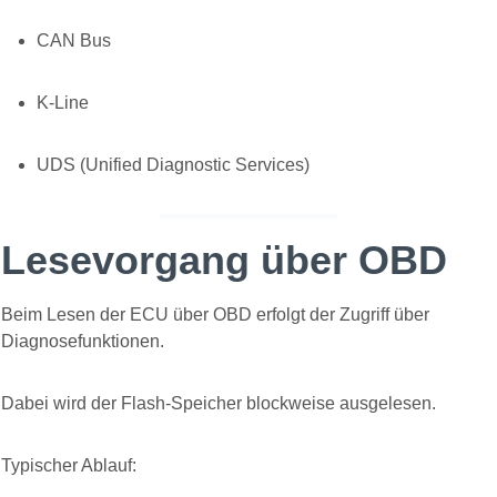
CAN Bus
K-Line
UDS (Unified Diagnostic Services)
Lesevorgang über OBD
Beim Lesen der ECU über OBD erfolgt der Zugriff über
Diagnosefunktionen.
Dabei wird der Flash-Speicher blockweise ausgelesen.
Typischer Ablauf: