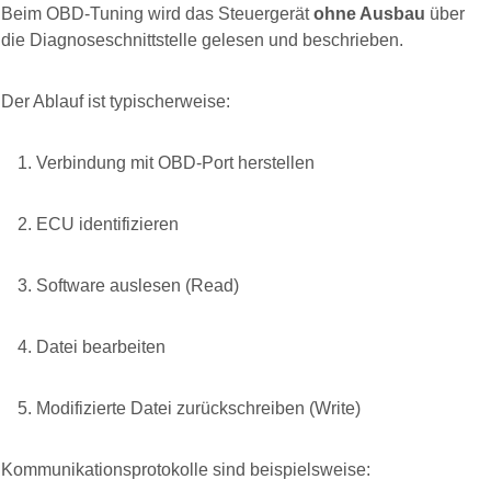
Beim OBD-Tuning wird das Steuergerät
ohne Ausbau
über
die Diagnoseschnittstelle gelesen und beschrieben.
Der Ablauf ist typischerweise:
Verbindung mit OBD-Port herstellen
ECU identifizieren
Software auslesen (Read)
Datei bearbeiten
Modifizierte Datei zurückschreiben (Write)
Kommunikationsprotokolle sind beispielsweise: