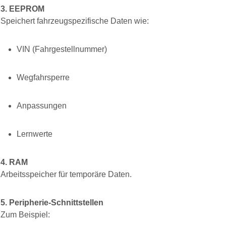
3. EEPROM
Speichert fahrzeugspezifische Daten wie:
VIN (Fahrgestellnummer)
Wegfahrsperre
Anpassungen
Lernwerte
4. RAM
Arbeitsspeicher für temporäre Daten.
5. Peripherie-Schnittstellen
Zum Beispiel: