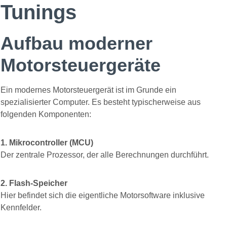
Tunings
Aufbau moderner
Motorsteuergeräte
Ein modernes Motorsteuergerät ist im Grunde ein
spezialisierter Computer. Es besteht typischerweise aus
folgenden Komponenten:
1. Mikrocontroller (MCU)
Der zentrale Prozessor, der alle Berechnungen durchführt.
2. Flash-Speicher
Hier befindet sich die eigentliche Motorsoftware inklusive
Kennfelder.