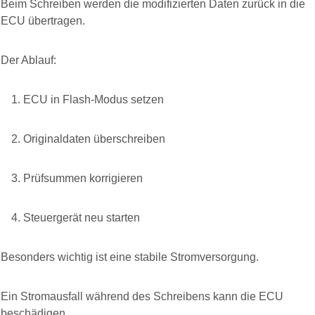
Beim Schreiben werden die modifizierten Daten zurück in die
ECU übertragen.
Der Ablauf:
ECU in Flash-Modus setzen
Originaldaten überschreiben
Prüfsummen korrigieren
Steuergerät neu starten
Besonders wichtig ist eine stabile Stromversorgung.
Ein Stromausfall während des Schreibens kann die ECU
beschädigen.