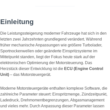
Einleitung
Die Leistungssteigerung moderner Fahrzeuge hat sich in den
letzten zwei Jahrzehnten grundlegend verändert. Während
früher mechanische Anpassungen wie größere Turbolader,
Sportnockenwellen oder geänderte Einspritzsysteme im
Mittelpunkt standen, liegt der Fokus heute stark auf der
elektronischen Optimierung der Motorsteuerung. Das
Herzstück dieser Entwicklung ist die
ECU (Engine Control
Unit)
– das Motorsteuergerät.
Moderne Motorsteuergeräte enthalten komplexe Software, die
zahlreiche Parameter steuert: Einspritzmenge, Zündzeitpunkt,
Ladedruck, Drehmomentbegrenzungen, Abgasmanagement
und vieles mehr. Durch Anpassung dieser Parameter lassen