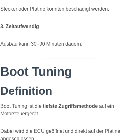
Stecker oder Platine könnten beschädigt werden.
3. Zeitaufwendig
Ausbau kann 30–90 Minuten dauern.
Boot Tuning
Definition
Boot Tuning ist die
tiefste Zugriffsmethode
auf ein
Motorsteuergerät.
Dabei wird die ECU geöffnet und direkt auf der Platine
angeschlossen.