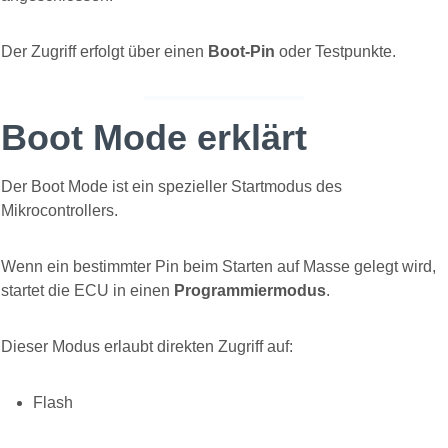
Der Zugriff erfolgt über einen
Boot-Pin
oder Testpunkte.
Boot Mode erklärt
Der Boot Mode ist ein spezieller Startmodus des
Mikrocontrollers.
Wenn ein bestimmter Pin beim Starten auf Masse gelegt wird,
startet die ECU in einen
Programmiermodus
.
Dieser Modus erlaubt direkten Zugriff auf:
Flash