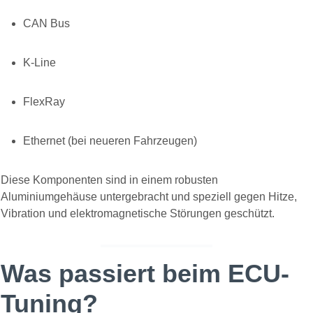
CAN Bus
K-Line
FlexRay
Ethernet (bei neueren Fahrzeugen)
Diese Komponenten sind in einem robusten
Aluminiumgehäuse untergebracht und speziell gegen Hitze,
Vibration und elektromagnetische Störungen geschützt.
Was passiert beim ECU-
Tuning?