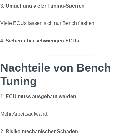
3. Umgehung vieler Tuning-Sperren
Viele ECUs lassen sich nur Bench flashen.
4. Sicherer bei schwierigen ECUs
Nachteile von Bench
Tuning
1. ECU muss ausgebaut werden
Mehr Arbeitsaufwand.
2. Risiko mechanischer Schäden