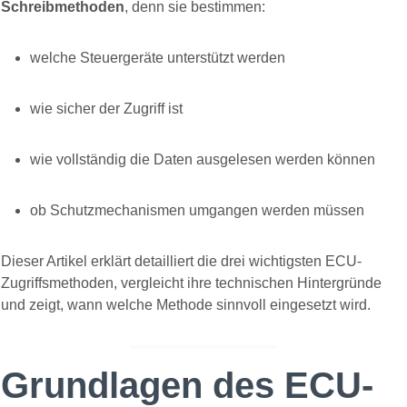
Schreibmethoden
, denn sie bestimmen:
welche Steuergeräte unterstützt werden
wie sicher der Zugriff ist
wie vollständig die Daten ausgelesen werden können
ob Schutzmechanismen umgangen werden müssen
Dieser Artikel erklärt detailliert die drei wichtigsten ECU-
Zugriffsmethoden, vergleicht ihre technischen Hintergründe
und zeigt, wann welche Methode sinnvoll eingesetzt wird.
Grundlagen des ECU-