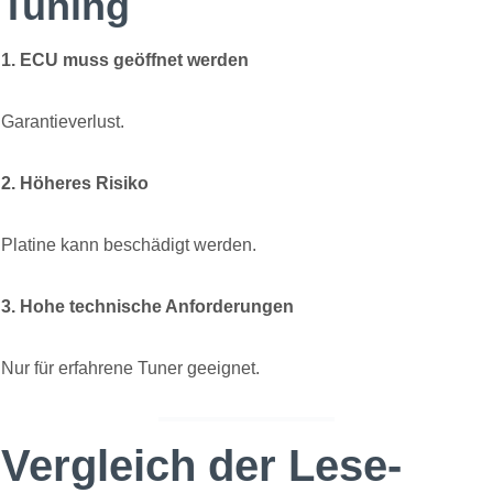
Tuning
1. ECU muss geöffnet werden
Garantieverlust.
2. Höheres Risiko
Platine kann beschädigt werden.
3. Hohe technische Anforderungen
Nur für erfahrene Tuner geeignet.
Vergleich der Lese-