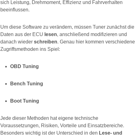
sich Leistung, Drehmoment, Effizienz und Fahrverhalten
beeinflussen.
Um diese Software zu verändern, müssen Tuner zunächst die
Daten aus der ECU
lesen
, anschließend modifizieren und
danach wieder
schreiben
. Genau hier kommen verschiedene
Zugriffsmethoden ins Spiel:
OBD Tuning
Bench Tuning
Boot Tuning
Jede dieser Methoden hat eigene technische
Voraussetzungen, Risiken, Vorteile und Einsatzbereiche.
Besonders wichtig ist der Unterschied in den
Lese- und