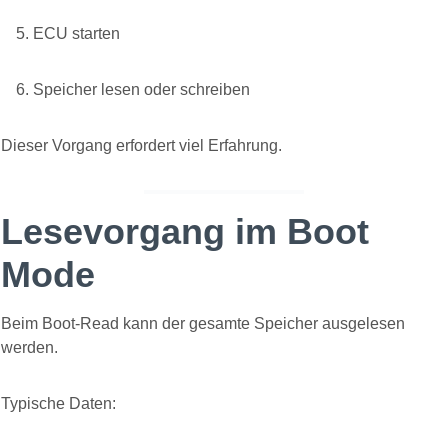
ECU starten
Speicher lesen oder schreiben
Dieser Vorgang erfordert viel Erfahrung.
Lesevorgang im Boot
Mode
Beim Boot-Read kann der gesamte Speicher ausgelesen
werden.
Typische Daten: