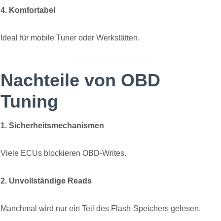
4. Komfortabel
Ideal für mobile Tuner oder Werkstätten.
Nachteile von OBD
Tuning
1. Sicherheitsmechanismen
Viele ECUs blockieren OBD-Writes.
2. Unvollständige Reads
Manchmal wird nur ein Teil des Flash-Speichers gelesen.