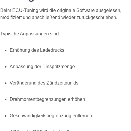
Beim ECU-Tuning wird die originale Software ausgelesen,
modifiziert und anschließend wieder zurückgeschrieben.
Typische Anpassungen sind:
Erhöhung des Ladedrucks
Anpassung der Einspritzmenge
Veränderung des Zündzeitpunkts
Drehmomentbegrenzungen erhöhen
Geschwindigkeitsbegrenzung entfernen