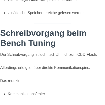
zusätzliche Speicherbereiche gelesen werden
Schreibvorgang beim
Bench Tuning
Der Schreibvorgang ist technisch ähnlich zum OBD-Flash.
Allerdings erfolgt er über direkte Kommunikationspins.
Das reduziert:
Kommunikationsfehler