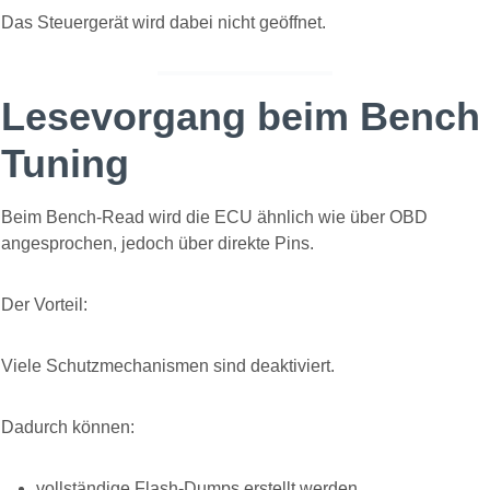
Das Steuergerät wird dabei nicht geöffnet.
Lesevorgang beim Bench
Tuning
Beim Bench-Read wird die ECU ähnlich wie über OBD
angesprochen, jedoch über direkte Pins.
Der Vorteil:
Viele Schutzmechanismen sind deaktiviert.
Dadurch können:
vollständige Flash-Dumps erstellt werden