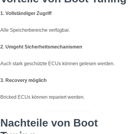
1. Vollständiger Zugriff
Alle Speicherbereiche verfügbar.
2. Umgeht Sicherheitsmechanismen
Auch stark geschützte ECUs können gelesen werden.
3. Recovery möglich
Bricked ECUs können repariert werden.
Nachteile von Boot