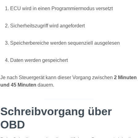
ECU wird in einen Programmiermodus versetzt
Sicherheitszugriff wird angefordert
Speicherbereiche werden sequenziell ausgelesen
Daten werden gespeichert
Je nach Steuergerät kann dieser Vorgang zwischen
2 Minuten
und 45 Minuten
dauern.
Schreibvorgang über
OBD