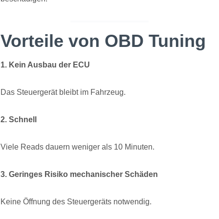
Vorteile von OBD Tuning
1. Kein Ausbau der ECU
Das Steuergerät bleibt im Fahrzeug.
2. Schnell
Viele Reads dauern weniger als 10 Minuten.
3. Geringes Risiko mechanischer Schäden
Keine Öffnung des Steuergeräts notwendig.