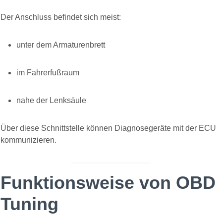
Der Anschluss befindet sich meist:
unter dem Armaturenbrett
im Fahrerfußraum
nahe der Lenksäule
Über diese Schnittstelle können Diagnosegeräte mit der ECU
kommunizieren.
Funktionsweise von OBD
Tuning