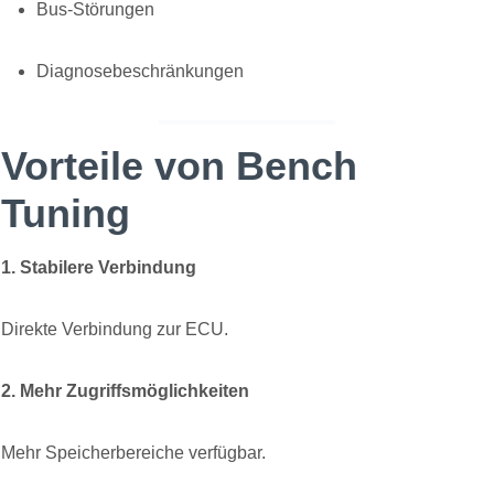
Bus-Störungen
Diagnosebeschränkungen
Vorteile von Bench
Tuning
1. Stabilere Verbindung
Direkte Verbindung zur ECU.
2. Mehr Zugriffsmöglichkeiten
Mehr Speicherbereiche verfügbar.