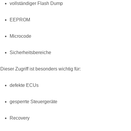
vollständiger Flash Dump
EEPROM
Microcode
Sicherheitsbereiche
Dieser Zugriff ist besonders wichtig für:
defekte ECUs
gesperrte Steuergeräte
Recovery