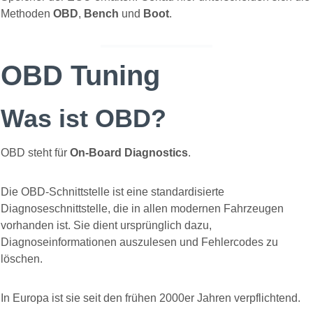
Methoden
OBD
,
Bench
und
Boot
.
OBD Tuning
Was ist OBD?
OBD steht für
On-Board Diagnostics
.
Die OBD-Schnittstelle ist eine standardisierte
Diagnoseschnittstelle, die in allen modernen Fahrzeugen
vorhanden ist. Sie dient ursprünglich dazu,
Diagnoseinformationen auszulesen und Fehlercodes zu
löschen.
In Europa ist sie seit den frühen 2000er Jahren verpflichtend.