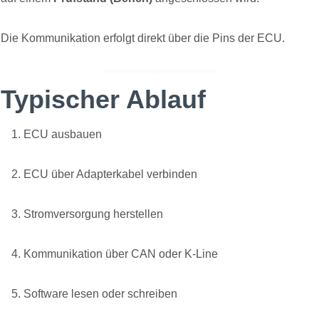
Die Kommunikation erfolgt direkt über die Pins der ECU.
Typischer Ablauf
ECU ausbauen
ECU über Adapterkabel verbinden
Stromversorgung herstellen
Kommunikation über CAN oder K-Line
Software lesen oder schreiben