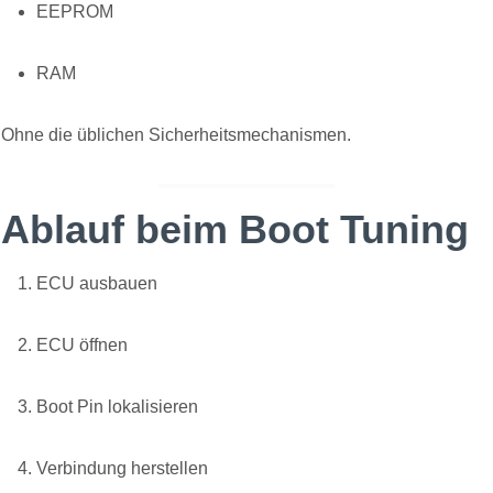
EEPROM
RAM
Ohne die üblichen Sicherheitsmechanismen.
Ablauf beim Boot Tuning
ECU ausbauen
ECU öffnen
Boot Pin lokalisieren
Verbindung herstellen