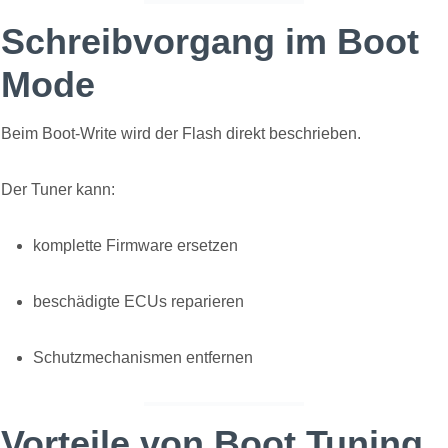
Schreibvorgang im Boot
Mode
Beim Boot-Write wird der Flash direkt beschrieben.
Der Tuner kann:
komplette Firmware ersetzen
beschädigte ECUs reparieren
Schutzmechanismen entfernen
Vorteile von Boot Tuning